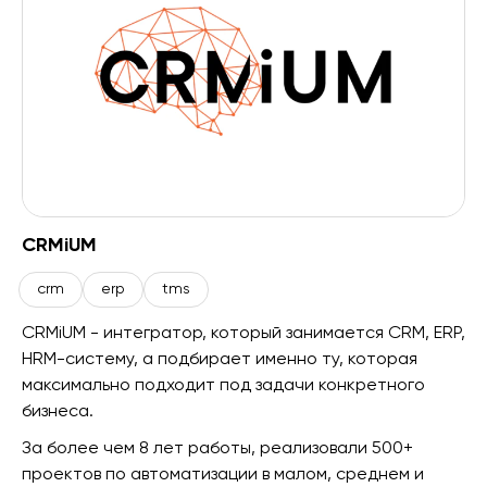
CRMiUM
crm
erp
tms
CRMiUM - интегратор, который занимается CRM, ERP,
HRM-систему, а подбирает именно ту, которая
максимально подходит под задачи конкретного
бизнеса.
За более чем 8 лет работы, реализовали 500+
проектов по автоматизации в малом, среднем и