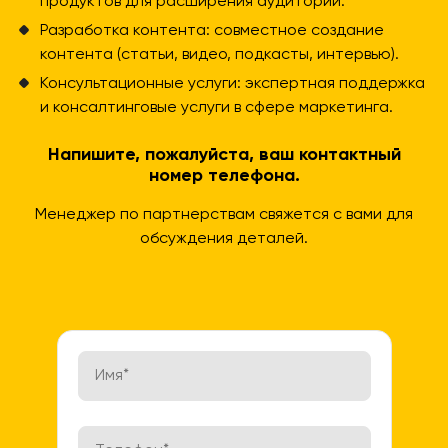
продуктов для расширения аудитории.
Разработка контента: совместное создание
контента (статьи, видео, подкасты, интервью).
Консультационные услуги: экспертная поддержка
и консалтинговые услуги в сфере маркетинга.
Напишите, пожалуйста, ваш контактный
номер телефона.
Менеджер по партнерствам свяжется с вами для
обсуждения деталей.