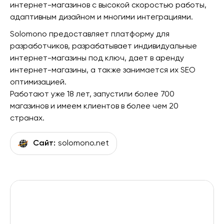
интернет-магазинов с высокой скоростью работы,
адаптивным дизайном и многими интеграциями.
Solomono предоставляет платформу для
разработчиков, разрабатывает индивидуальные
интернет-магазины под ключ, дает в аренду
интернет-магазины, а также занимается их SEO
оптимизацией.
Работают уже 18 лет, запустили более 700
магазинов и имеем клиентов в более чем 20
странах.
Сайт:
solomono.net