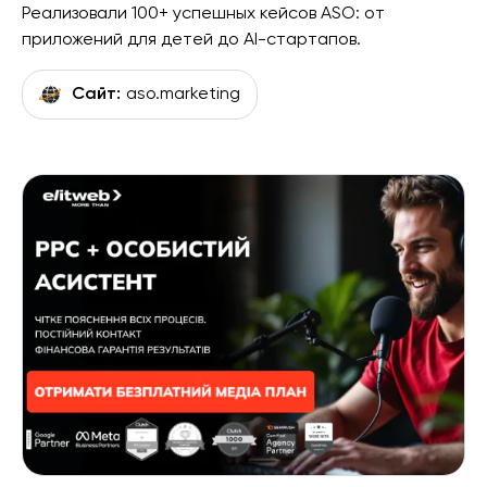
Реализовали 100+ успешных кейсов ASO: от
приложений для детей до AI-стартапов.
Сайт:
aso.marketing