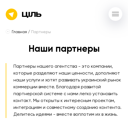
Главная
/
Партнеры
Наши партнеры
Партнеры нашего агентства - это компании,
которые разделяют наши ценности, дополняют
наши услуги и хотят развивать украинский рынок
коммерции вместе. Благодаря развитой
партнерской системе с нами легко установить
контакт. Мы открыты к интересным проектам,
интеграциям и совместному созданию контента.
Делитесь идеями - вместе воплотим их в жизнь.