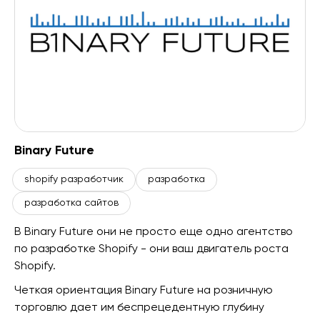
Binary Future
shopify разработчик
разработка
разработка сайтов
В Binary Future они не просто еще одно агентство
по разработке Shopify - они ваш двигатель роста
Shopify.
Четкая ориентация Binary Future на розничную
торговлю дает им беспрецедентную глубину