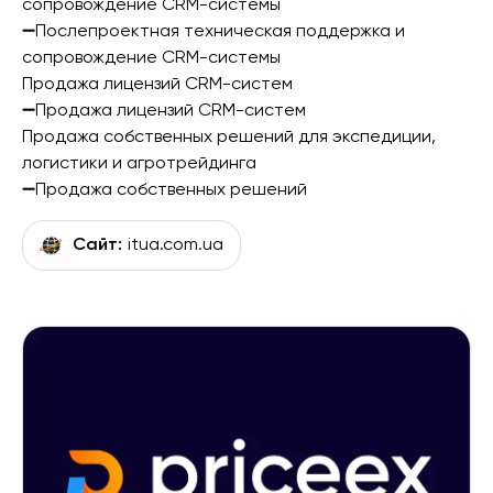
сопровождение CRM-системы
➖Послепроектная техническая поддержка и
сопровождение CRM-системы
Продажа лицензий CRM-систем
➖Продажа лицензий CRM-систем
Продажа собственных решений для экспедиции,
логистики и агротрейдинга
➖Продажа собственных решений
Сайт:
itua.com.ua