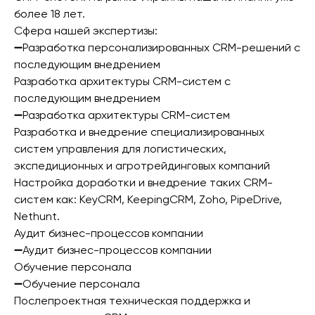
более 18 лет.
Сфера нашей экспертизы:
➖Разработка персонализированных CRM-решений с
последующим внедрением
Разработка архитектуры CRM-систем с
последующим внедрением
➖Разработка архитектуры CRM-систем
Разработка и внедрение специализированных
систем управления для логистических,
экспедиционных и агротрейдинговых компаний
Настройка доработки и внедрение таких CRM-
систем как: KeyCRM, KeepingCRM, Zoho, PipeDrive,
Nethunt.
Аудит бизнес-процессов компании
➖Аудит бизнес-процессов компании
Обучение персонала
➖Обучение персонала
Послепроектная техническая поддержка и