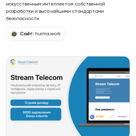
искусственным интеллектом собственной
разработки и высочайшими стандартами
безопасности
Сайт:
hurma.work