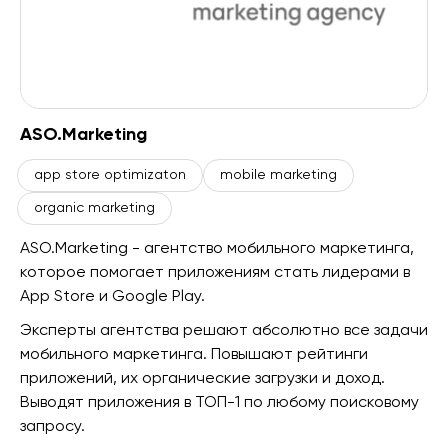
ASO.Marketing
app store optimizaton
mobile marketing
organic marketing
ASO.Marketing - агентство мобильного маркетинга,
которое помогает приложениям стать лидерами в
App Store и Google Play.
Эксперты агентства решают абсолютно все задачи
мобильного маркетинга. Повышают рейтинги
приложений, их органические загрузки и доход.
Выводят приложения в ТОП-1 по любому поисковому
запросу.