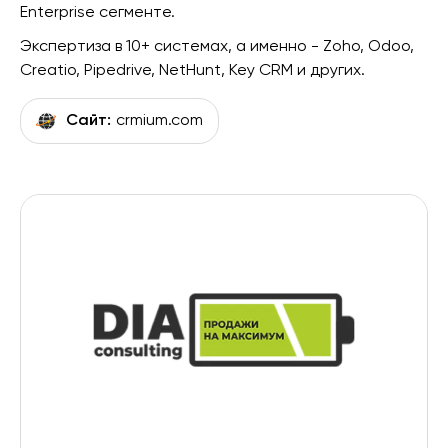
Enterprise сегменте.
Экспертиза в 10+ системах, а именно - Zoho, Odoo,
Creatio, Pipedrive, NetHunt, Key CRM и других.
Сайт:
crmium.com