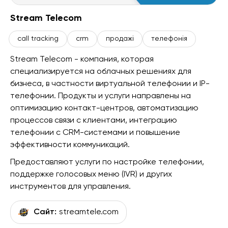
Stream Telecom
call tracking
crm
продажі
телефонія
Stream Telecom - компания, которая
специализируется на облачных решениях для
бизнеса, в частности виртуальной телефонии и IP-
телефонии. Продукты и услуги направлены на
оптимизацию контакт-центров, автоматизацию
процессов связи с клиентами, интеграцию
телефонии с CRM-системами и повышение
эффективности коммуникаций.
Предоставляют услуги по настройке телефонии,
поддержке голосовых меню (IVR) и других
инструментов для управления.
Сайт:
streamtele.com