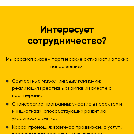
Интересует
сотрудничество?
Мы рассматриваем партнерские активности в таких
направлениях:
Совместные маркетинговые кампании:
реализация креативных кампаний вместе с
партнерами.
Спонсорские программы: участие в проектах и
инициативах, способствующих развитию
украинского рынка.
Кросс-промоция: взаимное продвижение услуг и