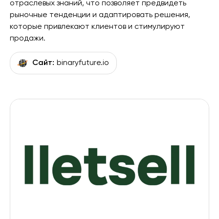
отраслевых знаний, что позволяет предвидеть
рыночные тенденции и адаптировать решения,
которые привлекают клиентов и стимулируют
продажи.
Сайт:
binaryfuture.io