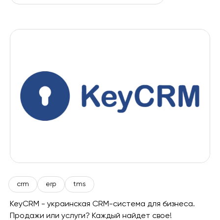
crm
erp
tms
KeyCRM - украинская CRM-система для бизнеса.
Продажи или услуги? Каждый найдет свое!