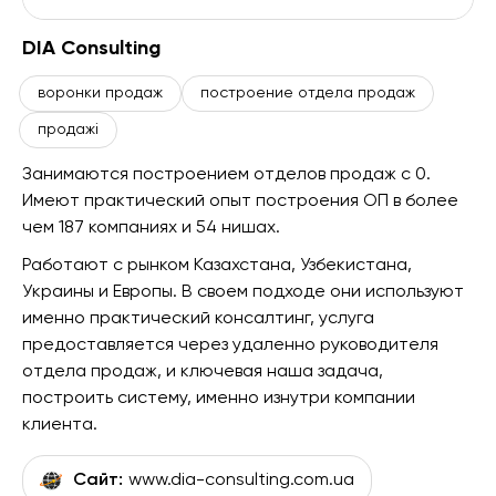
DIA Consulting
воронки продаж
построение отдела продаж
продажі
Занимаются построением отделов продаж с 0.
Имеют практический опыт построения ОП в более
чем 187 компаниях и 54 нишах.
Работают с рынком Казахстана, Узбекистана,
Украины и Европы. В своем подходе они используют
именно практический консалтинг, услуга
предоставляется через удаленно руководителя
отдела продаж, и ключевая наша задача,
построить систему, именно изнутри компании
клиента.
Сайт:
www.dia-consulting.com.ua