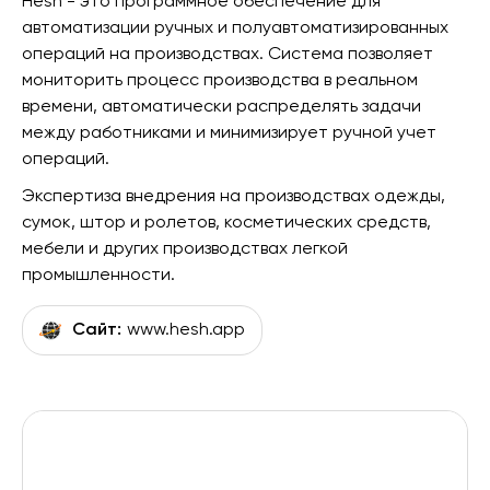
Hesh - это программное обеспечение для
автоматизации ручных и полуавтоматизированных
операций на производствах. Система позволяет
мониторить процесс производства в реальном
времени, автоматически распределять задачи
между работниками и минимизирует ручной учет
операций.
Экспертиза внедрения на производствах одежды,
сумок, штор и ролетов, косметических средств,
мебели и других производствах легкой
промышленности.
Сайт:
www.hesh.app