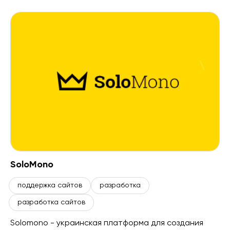
SoloМono
поддержка сайтов
разработка
разработка сайтов
Solomono - украинская платформа для создания