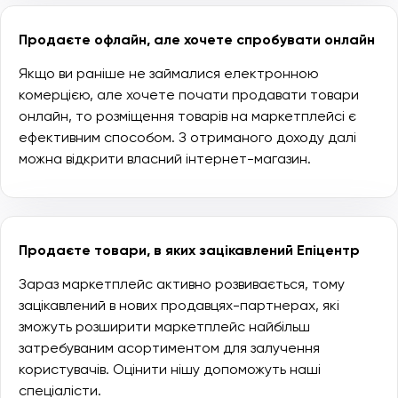
Продаєте офлайн, але хочете спробувати онлайн
Якщо ви раніше не займалися електронною
комерцією, але хочете почати продавати товари
онлайн, то розміщення товарів на маркетплейсі є
ефективним способом. З отриманого доходу далі
можна відкрити власний інтернет-магазин.
Продаєте товари, в яких зацікавлений Епіцентр
Зараз маркетплейс активно розвивається, тому
зацікавлений в нових продавцях-партнерах, які
зможуть розширити маркетплейс найбільш
затребуваним асортиментом для залучення
користувачів. Оцінити нішу допоможуть наші
спеціалісти.