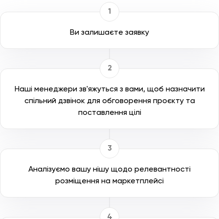
Ви залишаєте заявку
Наші менеджери зв'яжуться з вами, щоб назначити
спільний дзвінок для обговорення проєкту та
поставлення цілі
Аналізуємо вашу нішу щодо релевантності
розміщення на маркетплейсі