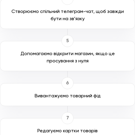
Створюємо спільний телеграм-чат, щоб завжди
бути на зв’язку
Допомагаємо відкрити магазин, якщо це
просування з нуля
Вивантажуємо товарний фід
Редагуємо картки товарів