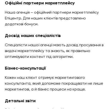
Офіційні партнери маркетплейсу
Наша агенція – офіційний партнери маркетплейсу
Епіцентр. Для наших клієнтів представлено
додаткові бонуси.
Досвід наших спеціалістів
Спеціалісти нашої агенції мають досвід просування в
видачі маркетплейсу та знають, як правильно
оптимізувати контент під алгоритми.
Бізнес-консультації
Кожен наш клієнт отримує маркетингового
консультанта, який допоможе покращувати не лише
маркетингові, а й бізнес процеси на краще.
Детальні звіти