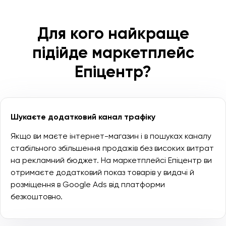
Для кого найкраще
підійде маркетплейс
Епіцентр?
Шукаєте додатковий канал трафіку
Якщо ви маєте інтернет-магазин і в пошуках каналу
стабільного збільшення продажів без високих витрат
на рекламний бюджет. На маркетплейсі Епіцентр ви
отримаєте додатковий показ товарів у видачі й
розміщення в Google Ads від платформи
безкоштовно.