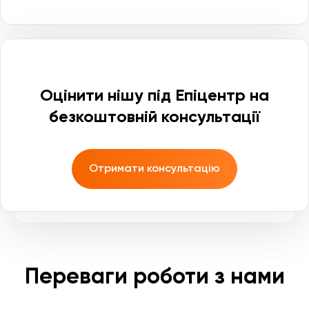
Оцінити нішу під Епіцентр на
безкоштовній консультації
Отримати консультацію
Переваги роботи з нами