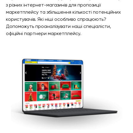
з різних інтернет-магазинів для пропозиції
маркетплейсу та збільшення кількості потенційних
користувачів. Які ніші особливо спрацюють?
Допоможуть проаналізувати наші спеціалісти,
офіційні партнери маркетплейсу.