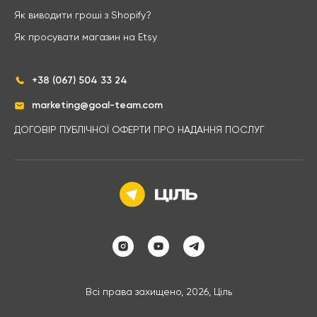
Як виводити гроші з Shopify?
Як просувати магазин на Etsy
+38 (067) 504 33 24
marketing@goal-team.com
ДОГОВІР ПУБЛІЧНОЇ ОФЕРТИ ПРО НАДАННЯ ПОСЛУГ
Всі права захищено, 2026, Ціль