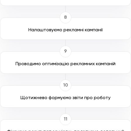
Налаштовуємо рекламні кампанії
Проводимо оптимізацію рекламних кампаній
Щотижнево формуємо звіти про роботу