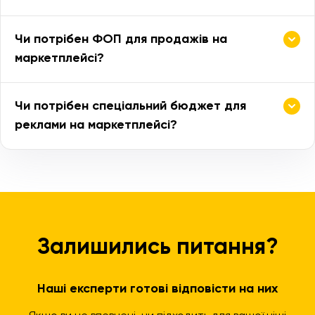
Чи потрібен ФОП для продажів на
маркетплейсі?
Чи потрібен спеціальний бюджет для
реклами на маркетплейсі?
Залишились питання?
Наші експерти готові відповісти на них