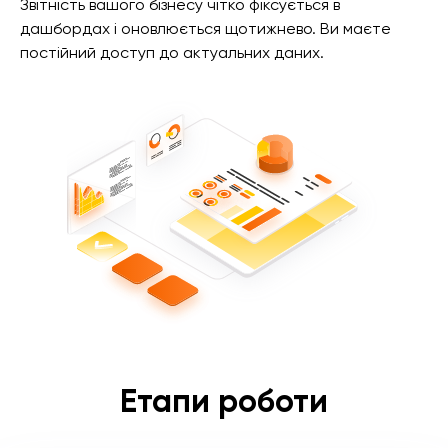
Звітність вашого бізнесу чітко фіксується в
дашбордах і оновлюється щотижнево. Ви маєте
постійний доступ до актуальних даних.
Етапи роботи