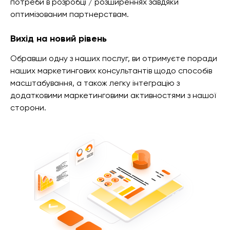
потреби в розробці / розширеннях завдяки
оптимізованим партнерствам.
Вихід на новий рівень
Обравши одну з наших послуг, ви отримуєте поради
наших маркетингових консультантів щодо способів
масштабування, а також легку інтеграцію з
додатковими маркетинговими активностями з нашої
сторони.