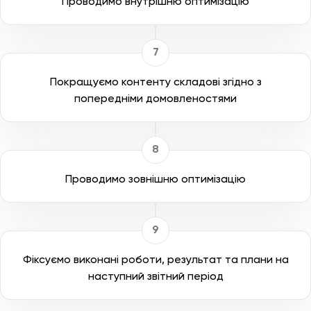
Проводимо внутрішню оптимізацію
Покращуємо контенту складові згідно з
попередніми домовленостями
Проводимо зовнішню оптимізацію
Фіксуємо виконані роботи, результат та плани на
наступний звітний період