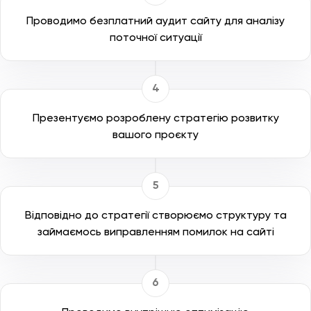
Проводимо безплатний аудит сайту для аналізу
поточної ситуації
Презентуємо розроблену стратегію розвитку
вашого проєкту
Відповідно до стратегії створюємо структуру та
займаємось виправленням помилок на сайті