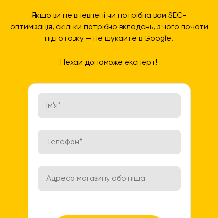
Якщо ви не впевнені чи потрібна вам SEO-
оптимізація, скільки потрібно вкладень, з чого почати
підготовку — не шукайте в Google!
Нехай допоможе експерт!