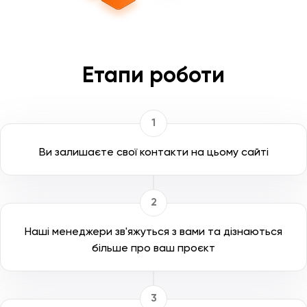
Етапи роботи
Ви залишаєте свої контакти на цьому сайті
Наші менеджери зв'яжуться з вами та дізнаються
більше про ваш проєкт