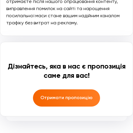
отримаєте після нашого опрацювання контенту,
виправлення помилок на сайті та нарощення
посилальної маси стане вашим надійним каналом
трафіку без витрат на рекламу.
Дізнайтесь, яка в нас є пропозиція
саме для вас!
Отримати пропозицію