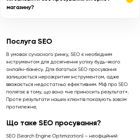
магазину?
Послуга SEO
В умовах сучасного ринку, SEO є необхідним
інструментом для досягнення успіху будь-якого
онлайн-бізнесу. Для багатьох SEO просування
залишається нерозкритим інструментом, адже
вважається недостатньо ефективним. Міф про SEO
полягає в тому, що воно «не приносить результат».
Проте результати наших клієнтів показують зовсім
протилежне.
Що таке SEO просування?
SEO (Search Engine Optimization) – неофіційний