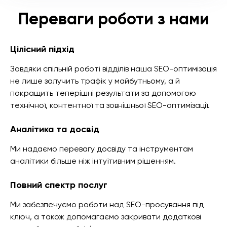
Переваги роботи з нами
Цілісний підхід
Завдяки спільній роботі відділів наша SEO-оптимізація
не лише залучить трафік у майбутньому, а й
покращить теперішні результати за допомогою
технічної, контентної та зовнішньої SEO-оптимізації.
Аналітика та досвід
Ми надаємо перевагу досвіду та інструментам
аналітики більше ніж інтуїтивним рішенням.
Повний спектр послуг
Ми забезпечуємо роботи над SEO-просування під
ключ, а також допомагаємо закривати додаткові