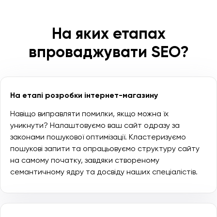
На яких етапах
впроваджувати SEO?
На етапі розробки інтернет-магазину
Навіщо виправляти помилки, якщо можна їх
уникнути? Налаштовуємо ваш сайт одразу за
законами пошукової оптимізації. Кластеризуємо
пошукові запити та опрацьовуємо структуру сайту
на самому початку, завдяки створеному
семантичному ядру та досвіду наших спеціалістів.