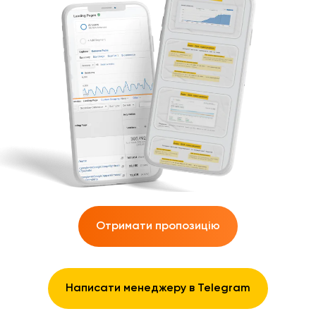
Отримати пропозицію
Написати менеджеру в Telegram