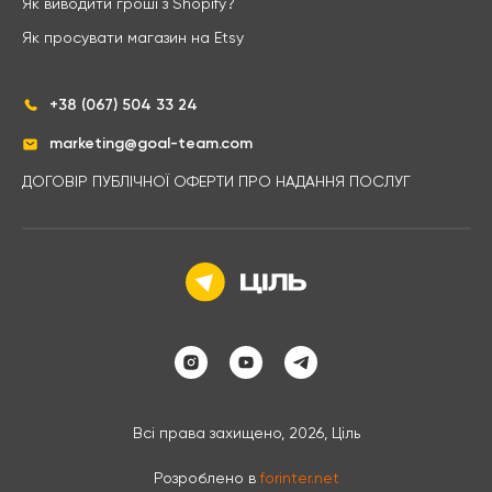
Як виводити гроші з Shopify?
Як просувати магазин на Etsy
+38 (067) 504 33 24
marketing@goal-team.com
ДОГОВІР ПУБЛІЧНОЇ ОФЕРТИ ПРО НАДАННЯ ПОСЛУГ
Всі права захищено, 2026, Ціль
Розроблено в
forinter.net