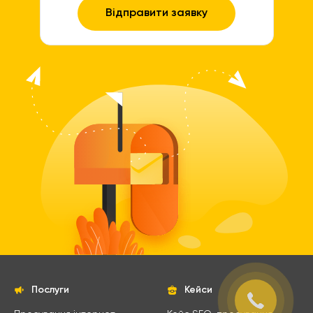
Послуги
Кейси