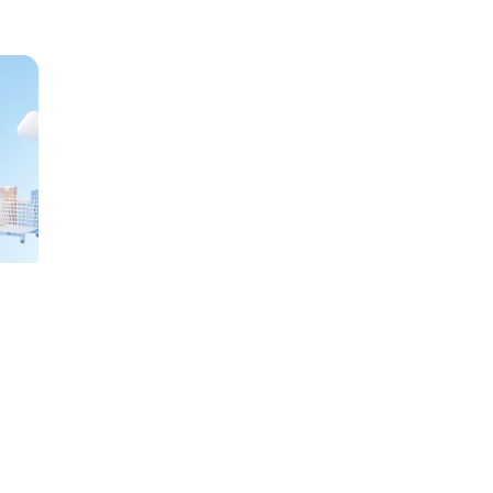
искусственный интеллект