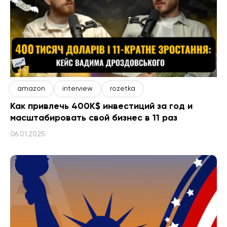
amazon
interview
rozetka
Как привлечь 400K$ инвестиций за год и
масштабировать свой бизнес в 11 раз
06.01.2025