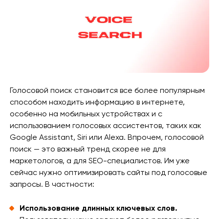
Голосовой поиск становится все более популярным
способом находить информацию в интернете,
особенно на мобильных устройствах и с
использованием голосовых ассистентов, таких как
Google Assistant, Siri или Alexa. Впрочем, голосовой
поиск — это важный тренд скорее не для
маркетологов, а для SEO-специалистов. Им уже
сейчас нужно оптимизировать сайты под голосовые
запросы. В частности:
Использование длинных ключевых слов.