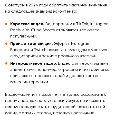
Советуем в 2024 году обратить максимум внимания
на следующие виды видеоконтента:
Короткие видео.
Видеоролики в TikTok, Instagram
Reels и YouTube Shorts становятся все более
популярными.
Прямые трансляции.
Эфиры в Instagram,
Facebook и Twitch позволяют брендам общаться
с аудиторией в режиме реального времени.
Интерактивное видео.
Видео с интерактивными
элементами, например, опросами и викторинами,
привлекают пользователей и делают контент
более интересным.
Видеомаркетинг позволяет не только рассказать о
преимуществах продукта или услуги, но и создать
эмоциональную связь с аудиторией, показать свой
бренд с разных сторон, используя различные