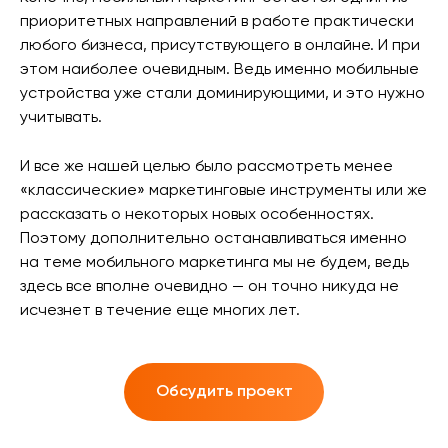
приоритетных направлений в работе практически
любого бизнеса, присутствующего в онлайне. И при
этом наиболее очевидным. Ведь именно мобильные
устройства уже стали доминирующими, и это нужно
учитывать.
И все же нашей целью было рассмотреть менее
«классические» маркетинговые инструменты или же
рассказать о некоторых новых особенностях.
Поэтому дополнительно останавливаться именно
на теме мобильного маркетинга мы не будем, ведь
здесь все вполне очевидно — он точно никуда не
исчезнет в течение еще многих лет.
Обсудить проект