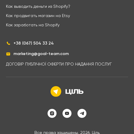
Как выводить деньги из Shopify?
Как продвигать магазин на Etsy
Как заработать на Shopify
+38 (067) 504 33 24
marketing@goal-team.com
ДОГОВІР ПУБЛІЧНОЇ ОФЕРТИ ПРО НАДАННЯ ПОСЛУГ
Все права защищены, 2026, Ціль