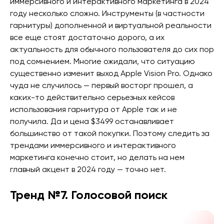
иммерсивного и интерактивного маркетинга в 2024
году несколько сложно. Инструменты (в частности
гарнитуры) дополненной и виртуальной реальности
все еще стоят достаточно дорого, а их
актуальность для обычного пользователя до сих пор
под сомнением. Многие ожидали, что ситуацию
существенно изменит выход Apple Vision Pro. Однако
чуда не случилось — первый восторг прошел, а
каких-то действительно серьезных кейсов
использования гарнитура от Apple так и не
получила. Да и цена $3499 останавливает
большинство от такой покупки. Поэтому следить за
трендами иммерсивного и интерактивного
маркетинга конечно стоит, но делать на нем
главный акцент в 2024 году — точно нет.
Тренд №7. Голосовой поиск