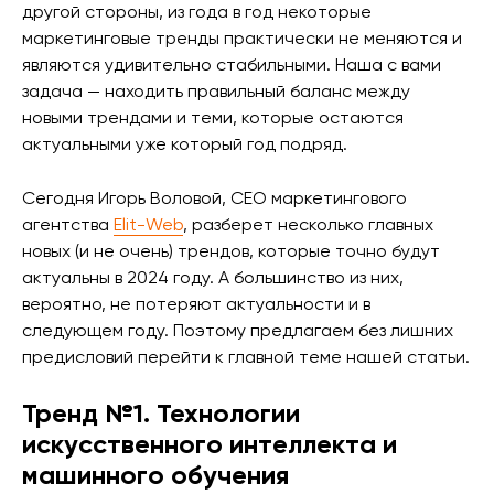
другой стороны, из года в год некоторые
маркетинговые тренды практически не меняются и
являются удивительно стабильными. Наша с вами
задача — находить правильный баланс между
новыми трендами и теми, которые остаются
актуальными уже который год подряд.
Сегодня Игорь Воловой, CEO маркетингового
агентства
Elit-Web
, разберет несколько главных
новых (и не очень) трендов, которые точно будут
актуальны в 2024 году. А большинство из них,
вероятно, не потеряют актуальности и в
следующем году. Поэтому предлагаем без лишних
предисловий перейти к главной теме нашей статьи.
Тренд №1. Технологии
искусственного интеллекта и
машинного обучения