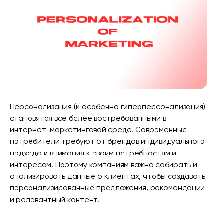
Персонализация (и особенно гиперперсонализация)
становятся все более востребованными в
интернет-маркетинговой среде. Современные
потребители требуют от брендов индивидуального
подхода и внимания к своим потребностям и
интересам. Поэтому компаниям важно собирать и
анализировать данные о клиентах, чтобы создавать
персонализированные предложения, рекомендации
и релевантный контент.