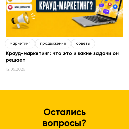
маркетинг
продвижение
советы
Крауд-маркетинг: что это и какие задачи он
решает
12.06.2026
Остались
вопросы?