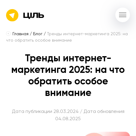
Главная
/
Блог
/
Тренды интернет-маркетинга 2025: на
что обратить особое внимание
Тренды интернет-
маркетинга 2025: на что
обратить особое
внимание
Дата публикации 28.03.2024 / Дата обновления
04.08.2025