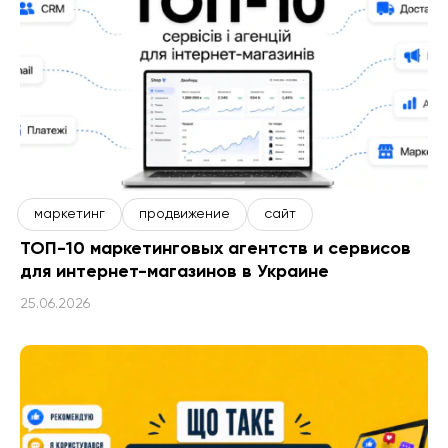
маркетинг
продвижение
сайт
ТОП-10 маркетинговых агентств и сервисов
для интернет-магазинов в Украине
25.06.2026