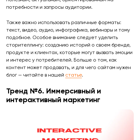
потребности и запросы аудитории.
Также важно использовать различные форматы:
текст, видео, аудио, инфографика, вебинары и тому
подобное. Особое внимание следует уделить
сторителлингу: созданию историй о своем бренде,
продукте и клиентах, которые могут вызвать эмоции
и интерес у потребителей. Больше о том, как
контент может продавать, и для чего сайтам нужен
блог — читайте в нашей
статье
.
Тренд №6. Иммерсивный и
интерактивный маркетинг