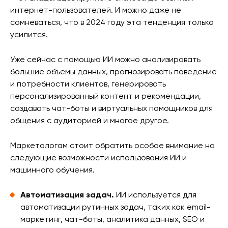
интернет-пользователей. И можно даже не
сомневаться, что в 2024 году эта тенденция только
усилится.
Уже сейчас с помощью ИИ можно анализировать
большие объемы данных, прогнозировать поведение
и потребности клиентов, генерировать
персонализированный контент и рекомендации,
создавать чат-боты и виртуальных помощников для
общения с аудиторией и многое другое.
Маркетологам стоит обратить особое внимание на
следующие возможности использования ИИ и
машинного обучения.
Автоматизация задач.
ИИ используется для
автоматизации рутинных задач, таких как email-
маркетинг, чат-боты, аналитика данных, SEO и