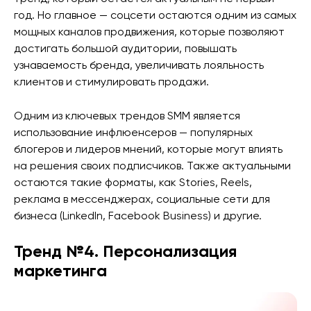
год. Но главное — соцсети остаются одним из самых
мощных каналов продвижения, которые позволяют
достигать большой аудитории, повышать
узнаваемость бренда, увеличивать лояльность
клиентов и стимулировать продажи.
Одним из ключевых трендов SMM является
использование инфлюенсеров — популярных
блогеров и лидеров мнений, которые могут влиять
на решения своих подписчиков. Также актуальными
остаются такие форматы, как Stories, Reels,
реклама в мессенджерах, социальные сети для
бизнеса (LinkedIn, Facebook Business) и другие.
Тренд №4. Персонализация
маркетинга