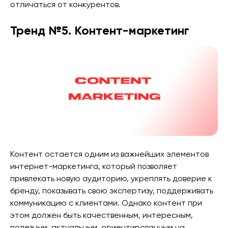
отличаться от конкурентов.
Тренд №5. Контент-маркетинг
Контент остается одним из важнейших элементов
интернет-маркетинга, который позволяет
привлекать новую аудиторию, укреплять доверие к
бренду, показывать свою экспертизу, поддерживать
коммуникацию с клиентами. Однако контент при
этом должен быть качественным, интересным,
полезным, актуальным, ориентированным на