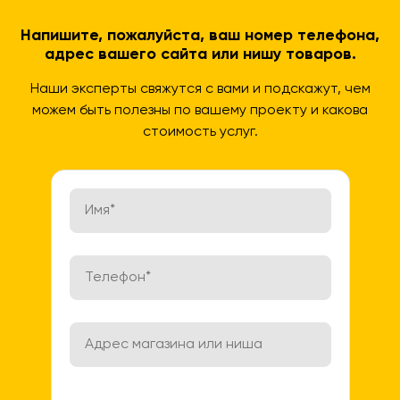
Напишите, пожалуйста, ваш номер телефона,
адрес вашего сайта или нишу товаров.
Наши эксперты свяжутся с вами и подскажут, чем
можем быть полезны по вашему проекту и какова
стоимость услуг.