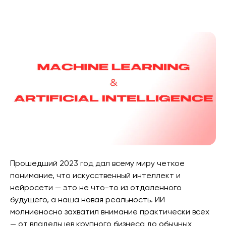
Прошедший 2023 год дал всему миру четкое
понимание, что искусственный интеллект и
нейросети — это не что-то из отдаленного
будущего, а наша новая реальность. ИИ
молниеносно захватил внимание практически всех
— от владельцев крупного бизнеса до обычных