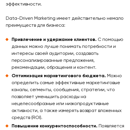
эффективности.
Data-Driven Marketing имеет действительно немало
преимуществ для бизнеса:
Привлечение и удержание клиентов.
С помощью
данных можно лучше понимать потребности и
интересы своей аудитории, создавать
персонализированные предложения,
рекомендации, обращения и контент.
Оптимизация маркетингового бюджета.
Можно
определить самые эффективные маркетинговые
каналы, сегменты, сообщения, стратегии, что
позволяет уменьшить расходы на
нецелесообразные или низкопродуктивные
активности, а также измерять возврат вложенных
средств (ROI).
Повышение конкурентоспособности.
Появляется