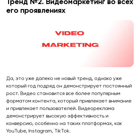
Тренд №2. Видеомаркетинг во всех
его проявлениях
Да, это уже далеко не новый тренд, однако уже
который год подряд он демонстрирует постоянный
рост. Видео становится все более популярным
форматом контента, который привлекает внимание
и привлекает пользователей. Видеореклама
демонстрирует высокую эффективность и
конверсию, особенно на таких платформах, как
YouTube, Instagram, TikTok.