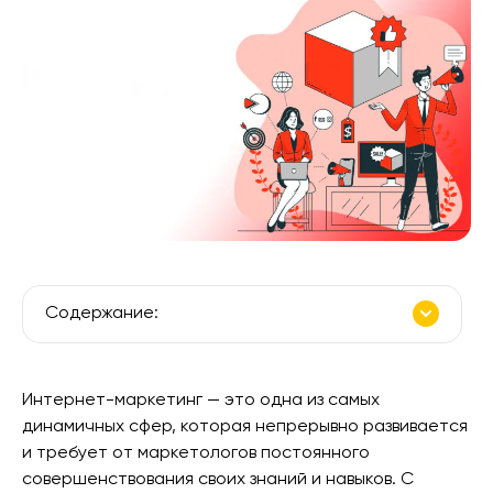
Содержание:
Интернет-маркетинг — это одна из самых
динамичных сфер, которая непрерывно развивается
и требует от маркетологов постоянного
совершенствования своих знаний и навыков. С