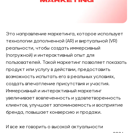
Это направление маркетинга, которое использует
технологии дополненной (AR) и виртуальной (VR)
реальности, чтобы создать иммерсивный
(погружной) и интерактивный опыт для
пользователей. Такой маркетинг позволяет показать
продукт или услугу в действии, предоставить
возможность испытать его в реальных условиях,
создать впечатление присутствия и участия.
Иммерсивный и интерактивный маркетинг
увеличивает вовлеченность и удовлетворенность
клиентов, улучшает запоминаемость и восприятие
бренда, повышает конверсию и продажи.
И все же говорить о высокой актуальности