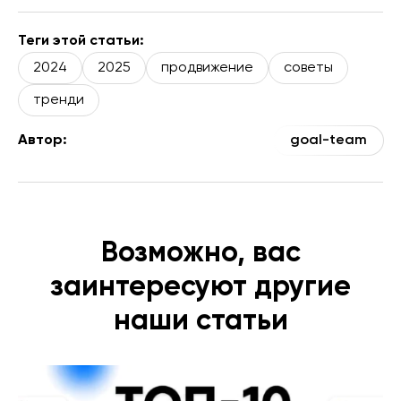
Теги этой статьи:
2024
2025
продвижение
советы
тренди
Автор:
goal-team
Возможно, вас
заинтересуют другие
наши статьи