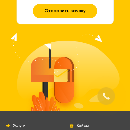
Услуги
Кейсы