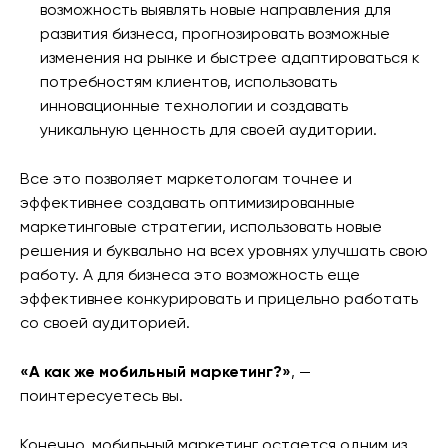
возможность выявлять новые направления для
развития бизнеса, прогнозировать возможные
изменения на рынке и быстрее адаптироваться к
потребностям клиентов, использовать
инновационные технологии и создавать
уникальную ценность для своей аудитории.
Все это позволяет маркетологам точнее и
эффективнее создавать оптимизированные
маркетинговые стратегии, использовать новые
решения и буквально на всех уровнях улучшать свою
работу. А для бизнеса это возможность еще
эффективнее конкурировать и прицельно работать
со своей аудиторией.
«А как же мобильный маркетинг?»
, —
поинтересуетесь вы.
Конечно, мобильный маркетинг остается одним из