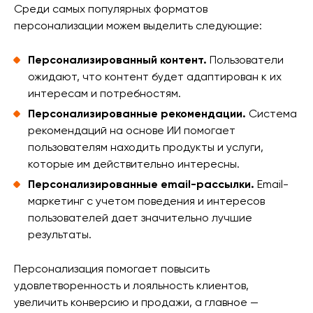
Среди самых популярных форматов
персонализации можем выделить следующие:
Персонализированный контент.
Пользователи
ожидают, что контент будет адаптирован к их
интересам и потребностям.
Персонализированные рекомендации.
Система
рекомендаций на основе ИИ помогает
пользователям находить продукты и услуги,
которые им действительно интересны.
Персонализированные email-рассылки.
Email-
маркетинг с учетом поведения и интересов
пользователей дает значительно лучшие
результаты.
Персонализация помогает повысить
удовлетворенность и лояльность клиентов,
увеличить конверсию и продажи, а главное —