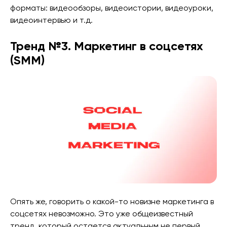
форматы: видеообзоры, видеоистории, видеоуроки,
видеоинтервью и т.д.
Тренд №3. Маркетинг в соцсетях
(SMM)
Опять же, говорить о какой-то новизне маркетинга в
соцсетях невозможно. Это уже общеизвестный
тренд, который остается актуальным не первый