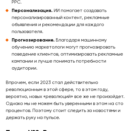
PPC.
Персонализация.
ИИ помогает создавать
персонализированный контент, рекламные
объявления и рекомендации для каждого
пользователя.
Прогнозирование.
Благодаря машинному
обучению маркетологи могут прогнозировать
поведение клиентов, оптимизировать рекламные
кампании и лучше понимать потребности
аудитории.
Впрочем, если 2023 стал действительно
революционным в этой сфере, то в этом году,
вероятно, новых «революций» все же не произойдет.
Однако мы не можем быть уверенными в этом на сто
процентов. Поэтому стоит следить за новостями и
держать руку на пульсе.