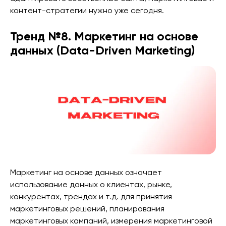
контент-стратегии нужно уже сегодня.
Тренд №8. Маркетинг на основе
данных (Data-Driven Marketing)
Маркетинг на основе данных означает
использование данных о клиентах, рынке,
конкурентах, трендах и т.д. для принятия
маркетинговых решений, планирования
маркетинговых кампаний, измерения маркетинговой