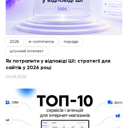
2026
e-commerce
поради
штучний інтелект
Як потрапити у відповіді ШІ: стратегії для
сайтів у 2026 році
06.08.2026