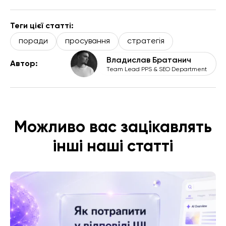
Теги цієї статті:
поради
просування
стратегія
Владислав Братанич
Автор:
Team Lead PPS & SEO Department
Можливо вас зацікавлять
інші наші статті