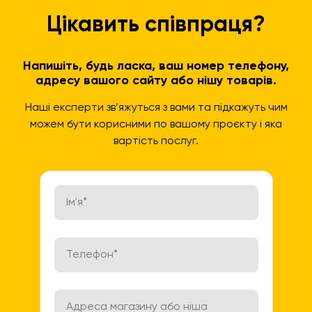
Цікавить співпраця?
Напишіть, будь ласка, ваш номер телефону,
адресу вашого сайту або нішу товарів.
Наші експерти зв’яжуться з вами та підкажуть чим
можем бути корисними по вашому проєкту і яка
вартість послуг.