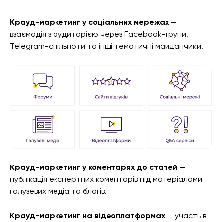
Крауд-маркетинг у соціальних мережах
—
взаємодія з аудиторією через Facebook-групи,
Telegram-спільноти та інші тематичні майданчики.
Крауд-маркетинг у коментарях до статей
—
публікація експертних коментарів під матеріалами
галузевих медіа та блогів.
Крауд-маркетинг на відеоплатформах
— участь в