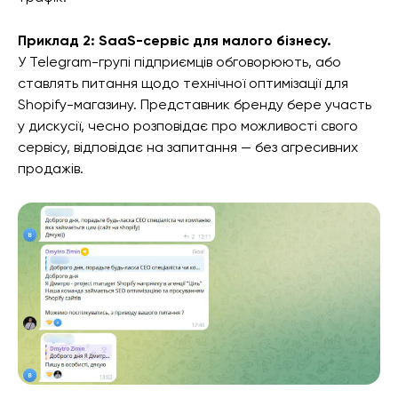
Приклад 2: SaaS-сервіс для малого бізнесу.
У Telegram-групі підприємців обговорюють, або
ставлять питання щодо технічної оптимізації для
Shopify-магазину. Представник бренду бере участь
у дискусії, чесно розповідає про можливості свого
сервісу, відповідає на запитання — без агресивних
продажів.