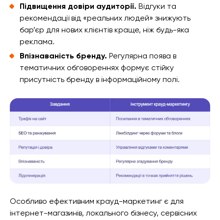
Підвищення довіри аудиторії.
Відгуки та
рекомендації від «реальних людей» знижують
бар’єр для нових клієнтів краще, ніж будь-яка
реклама.
Впізнаваність бренду.
Регулярна поява в
тематичних обговореннях формує стійку
присутність бренду в інформаційному полі.
Особливо ефективним крауд-маркетинг є для
інтернет-магазинів, локального бізнесу, сервісних