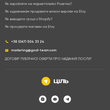
Як заробляти на маркетплейсі Розетка?
Як художникам продавати власні вироби на Etsy
Як виводити гроші з Shopify?
Як просувати магазин на Etsy
+38 (067) 504 33 24
marketing@goal-team.com
ДОГОВІР ПУБЛІЧНОЇ ОФЕРТИ ПРО НАДАННЯ ПОСЛУГ