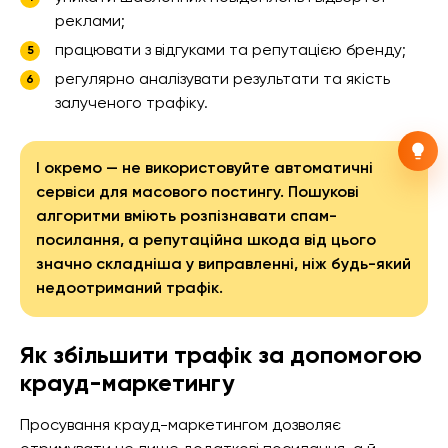
реклами;
працювати з відгуками та репутацією бренду;
регулярно аналізувати результати та якість
залученого трафіку.
І окремо — не використовуйте автоматичні
сервіси для масового постингу. Пошукові
алгоритми вміють розпізнавати спам-
посилання, а репутаційна шкода від цього
значно складніша у виправленні, ніж будь-який
недоотриманий трафік.
Як збільшити трафік за допомогою
крауд-маркетингу
Просування крауд-маркетингом дозволяє