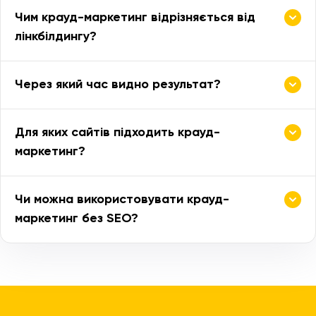
Чим крауд-маркетинг відрізняється від
лінкбілдингу?
Через який час видно результат?
Для яких сайтів підходить крауд-
маркетинг?
Чи можна використовувати крауд-
маркетинг без SEO?