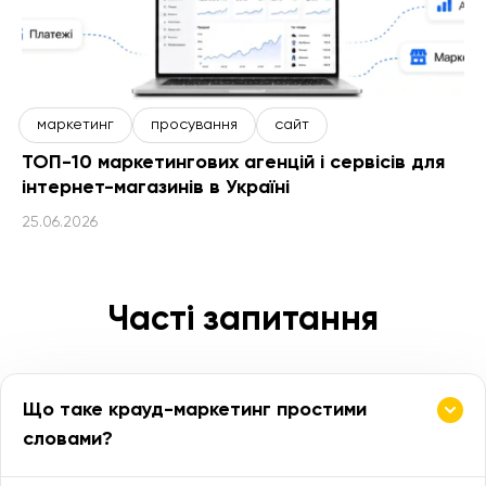
маркетинг
просування
сайт
ТОП-10 маркетингових агенцій і сервісів для
інтернет-магазинів в Україні
25.06.2026
Часті запитання
Що таке крауд-маркетинг простими
словами?