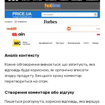
Аналіз контексту
Кожне обговорення вивчається: що запитують, яка
відповідь буде корисною, як органічно вписати
згадку продукту. Без цього кроку коментар
перетвориться на спам.
Створення коментаря або відгуку
Пишеться розгорнута, корисна відповідь, яка вирішує