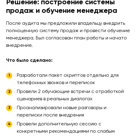
Решение: построение системы
продаж и обучение менеджера
После аудита мы предложили владельцу внедрить
полноценную систему продаж и провести обучение
менеджера. Был согласован план работы и начато
внедрение.
Что было сделано:
Разработали пакет скриптов отдельно для
телефонных звонков и переписок
Провели 2 обучающие встречи с отработкой
сценариев в реальных диалогах
Проанализировали новые разговоры и
переписки после внедрения
Провели дополнительную сессию с
конкретными рекомендациями по слабым