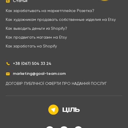
Статьи
Как зарабатывать на маркетплейсе Розетка?
Как художникам продавать собственные изделия на Etsy
Как выводить деньги из Shopify?
Как продвигать магазин на Etsy
Как заработать на Shopify
+38 (067) 504 33 24
marketing@goal-team.com
ДОГОВІР ПУБЛІЧНОЇ ОФЕРТИ ПРО НАДАННЯ ПОСЛУГ