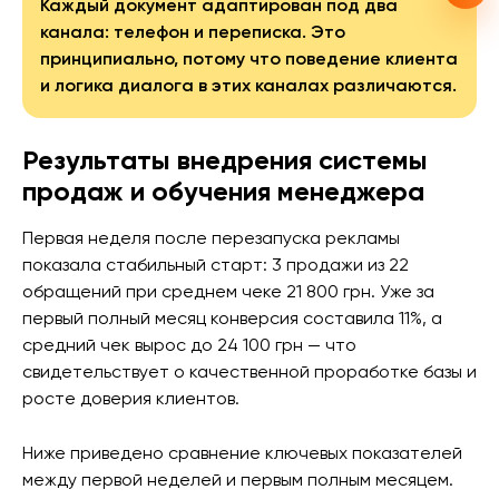
Каждый документ адаптирован под два
канала: телефон и переписка. Это
принципиально, потому что поведение клиента
и логика диалога в этих каналах различаются.
Результаты внедрения системы
продаж и обучения менеджера
Первая неделя после перезапуска рекламы
показала стабильный старт: 3 продажи из 22
обращений при среднем чеке 21 800 грн. Уже за
первый полный месяц конверсия составила 11%, а
средний чек вырос до 24 100 грн — что
свидетельствует о качественной проработке базы и
росте доверия клиентов.
Ниже приведено сравнение ключевых показателей
между первой неделей и первым полным месяцем.