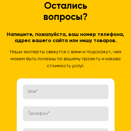
Остались
вопросы?
Напишите, пожалуйста, ваш номер телефона,
адрес вашего сайта или нишу товаров.
Наши эксперты свяжутся с вами и подскажут, чем
можем быть полезны по вашему проекту и какова
стоимость услуг.