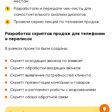
местам
Разработали и передали чек-листы для
самостоятельного анализа диалогов
Провели серию лекций по техникам продаж
Разработка скриптов продаж для телефонии
и переписок
В рамках проекта были созданы:
Скрипт исходящих звонков по заявкам
Скрипт обработки входящих звонков
Скрипт выявления потребностей клиента
Скрипт презентации компании и товаров
Скрипт и регламент работы с возражениями
Скрипт сбора обратной связи