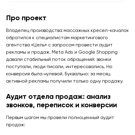
Про проект
Владелец производства массажных кресел-качалок
обратился к специалистам маркетингового
агентства «Цель» с запросом провести аудит
рекламы и продаж. Meta Ads и Google Shopping
давали стабильный поток обращений: звонки
поступали, люди писали, интересовались. Но
конверсия была нулевой. Буквально: за месяц
активной рекламы получили только одну продажу.
Аудит отдела продаж: анализ
звонков, переписок и конверсии
Первым шагом мы провели полноценный аудит
продаж: