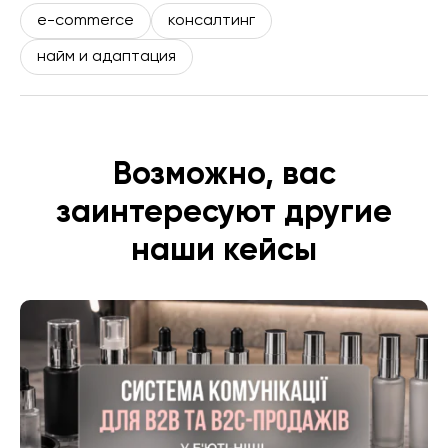
e-commerce
консалтинг
найм и адаптация
Возможно, вас
заинтересуют другие
наши кейсы