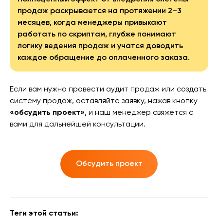
продаж раскрывается на протяжении 2–3
месяцев, когда менеджеры привыкают
работать по скриптам, глубже понимают
логику ведения продаж и учатся доводить
каждое обращение до оплаченного заказа.
Если вам нужно провести аудит продаж или создать
систему продаж, оставляйте заявку, нажав кнопку
«обсудить проект»
, и наш менеджер свяжется с
вами для дальнейшей консультации.
Обсудить проект
Теги этой статьи: