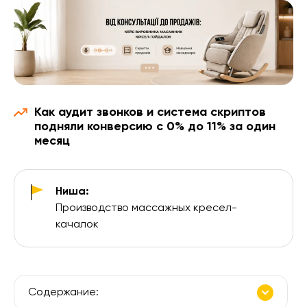
Как аудит звонков и система скриптов
подняли конверсию с 0% до 11% за один
месяц
Ниша:
Производство массажных кресел-
качалок
Содержание: