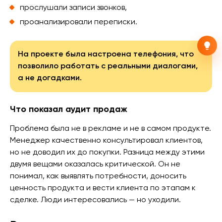
прослушали записи звонков,
проанализировали переписки.
На проекте была настроена телефония, что
позволило работать с реальными диалогами,
а не догадками.
Что показал аудит продаж
Проблема была не в рекламе и не в самом продукте.
Менеджер качественно консультировал клиентов,
но не доводил их до покупки. Разница между этими
двумя вещами оказалась критической. Он не
понимал, как выявлять потребности, доносить
ценность продукта и вести клиента по этапам к
сделке. Люди интересовались — но уходили.