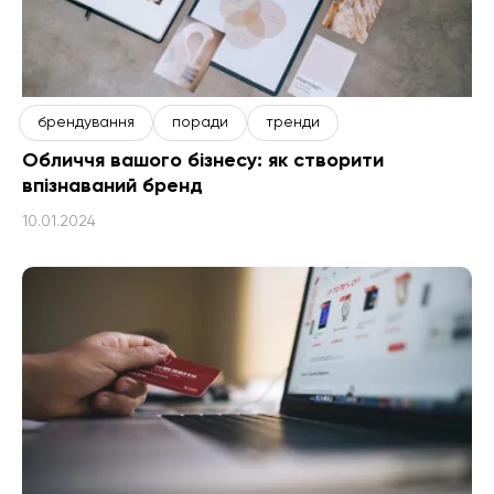
брендування
поради
тренди
Обличчя вашого бізнесу: як створити
впізнаваний бренд
10.01.2024