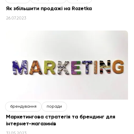
Як збільшити продажі на Rozetka
26.07.2023
брендування
поради
Маркетингова стратегія та брендинг для
інтернет-магазинів
31.05.2023